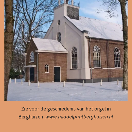
Zie voor de geschiedenis van het orgel in
Berghuizen
www.middelpuntberghuizen.nl